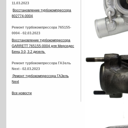
11.03.2023
Восстановление турбокомпрессора
802774-0004
Ремонт турбокомпрессора 765155-
0004 - 02.03.2023
Восстановление турбокомпрессора
GARRETT 765155-0004 для Мерседес
Бенц 3.0, 3.2 дизель
Ремонт турбокомпрессора ГАЗель
Next - 02.03.2023
Ремонт турбокомпрессора ГАЗель
Next
Все новости