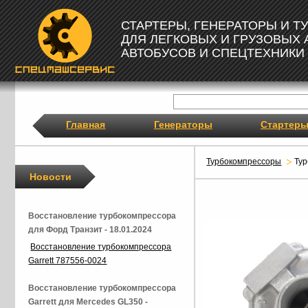
СТАРТЕРЫ, ГЕНЕРАТОРЫ И 
ДЛЯ ЛЕГКОВЫХ И ГРУЗОВЫХ
АВТОБУСОВ И СПЕЦТЕХНИКИ
Главная
Генераторы
Стартер
Турбокомпрессоры
Ту
Новости
Восстановление турбокомпрессора
для Форд Транзит - 18.01.2024
Восстановление турбокомпрессора
Garrett 787556-0024
Восстановление турбокомпрессора
Garrett для Mercedes GL350 -