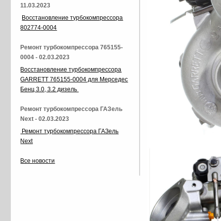
11.03.2023
Восстановление турбокомпрессора
802774-0004
Ремонт турбокомпрессора 765155-
0004 - 02.03.2023
Восстановление турбокомпрессора
GARRETT 765155-0004 для Мерседес
Бенц 3.0, 3.2 дизель
Ремонт турбокомпрессора ГАЗель
Next - 02.03.2023
Ремонт турбокомпрессора ГАЗель
Next
Все новости