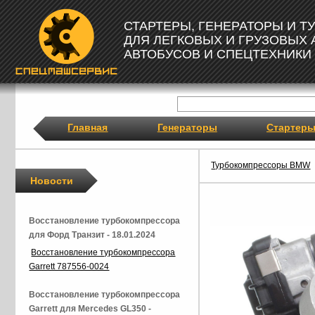
СТАРТЕРЫ, ГЕНЕРАТОРЫ И 
ДЛЯ ЛЕГКОВЫХ И ГРУЗОВЫХ
АВТОБУСОВ И СПЕЦТЕХНИКИ
Главная
Генераторы
Стартер
Турбокомпрессоры BMW
Новости
Восстановление турбокомпрессора
для Форд Транзит - 18.01.2024
Восстановление турбокомпрессора
Garrett 787556-0024
Восстановление турбокомпрессора
Garrett для Mercedes GL350 -