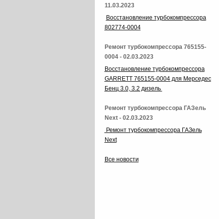
11.03.2023
Восстановление турбокомпрессора
802774-0004
Ремонт турбокомпрессора 765155-
0004 - 02.03.2023
Восстановление турбокомпрессора
GARRETT 765155-0004 для Мерседес
Бенц 3.0, 3.2 дизель
Ремонт турбокомпрессора ГАЗель
Next - 02.03.2023
Ремонт турбокомпрессора ГАЗель
Next
Все новости