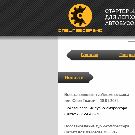
СТАРТЕРЫ
ДЛЯ ЛЕГК
АВТОБУСО
Главная
Генера
Новости
Восстановление турбокомпрессора
для Форд Транзит - 18.01.2024
Восстановление турбокомпрессора
Garrett 787556-0024
Восстановление турбокомпрессора
Garrett для Mercedes GL350 -