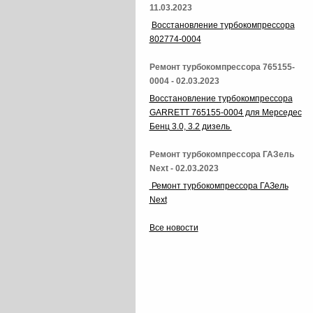
11.03.2023
Восстановление турбокомпрессора
802774-0004
Ремонт турбокомпрессора 765155-
0004 - 02.03.2023
Восстановление турбокомпрессора
GARRETT 765155-0004 для Мерседес
Бенц 3.0, 3.2 дизель
Ремонт турбокомпрессора ГАЗель
Next - 02.03.2023
Ремонт турбокомпрессора ГАЗель
Next
Все новости