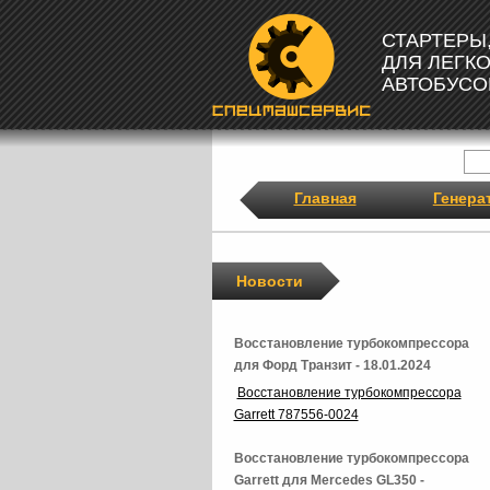
СТАРТЕРЫ
ДЛЯ ЛЕГК
АВТОБУСО
Главная
Генера
Новости
Восстановление турбокомпрессора
для Форд Транзит - 18.01.2024
Восстановление турбокомпрессора
Garrett 787556-0024
Восстановление турбокомпрессора
Garrett для Mercedes GL350 -