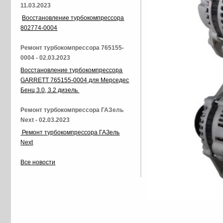
11.03.2023
Восстановление турбокомпрессора
802774-0004
Ремонт турбокомпрессора 765155-
0004 - 02.03.2023
Восстановление турбокомпрессора
GARRETT 765155-0004 для Мерседес
Бенц 3.0, 3.2 дизель
Ремонт турбокомпрессора ГАЗель
Next - 02.03.2023
Ремонт турбокомпрессора ГАЗель
Next
Все новости