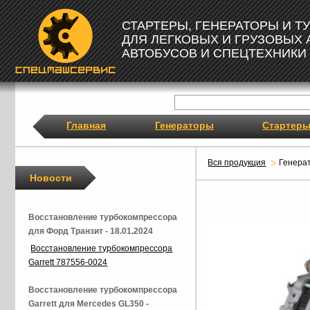
СТАРТЕРЫ, ГЕНЕРАТОРЫ И 
ДЛЯ ЛЕГКОВЫХ И ГРУЗОВЫХ
АВТОБУСОВ И СПЕЦТЕХНИКИ
Главная
Генераторы
Стартер
Вся продукция
Генера
Новости
Восстановление турбокомпрессора
для Форд Транзит - 18.01.2024
Восстановление турбокомпрессора
Garrett 787556-0024
Восстановление турбокомпрессора
Garrett для Mercedes GL350 -