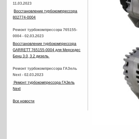
11.03.2023
Восстановление турбокомпрессора
802774-0004
Ремонт турбокомпрессора 765155-
0004 - 02.03.2023
Восстановление турбокомпрессора
GARRETT 765155-0004 для Мерседес
Бенц 3.0, 3.2 дизель
Ремонт турбокомпрессора ГАЗель
Next - 02.03.2023
Ремонт турбокомпрессора ГАЗель
Next
Все новости