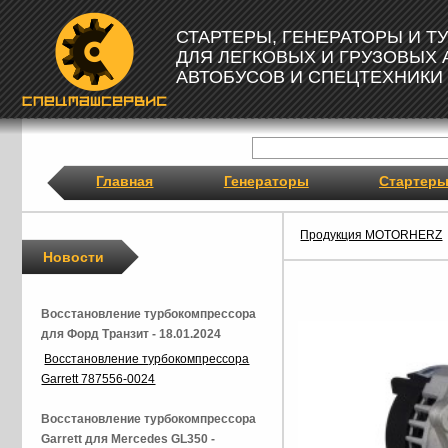
СТАРТЕРЫ, ГЕНЕРАТОРЫ И 
ДЛЯ ЛЕГКОВЫХ И ГРУЗОВЫХ
АВТОБУСОВ И СПЕЦТЕХНИКИ
Главная
Генераторы
Стартер
Продукция MOTORHERZ
Новости
Восстановление турбокомпрессора
для Форд Транзит - 18.01.2024
Восстановление турбокомпрессора
Garrett 787556-0024
Восстановление турбокомпрессора
Garrett для Mercedes GL350 -