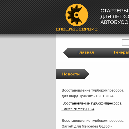
СТАРТЕРЫ
ДЛЯ ЛЕГК
АВТОБУСО
Главная
Генера
Новости
Восстановление турбокомпрессора
для Форд Транзит - 18.01.2024
Восстановление турбокомпрессора
Garrett 787556-0024
Восстановление турбокомпрессора
Garrett для Mercedes GL350 -