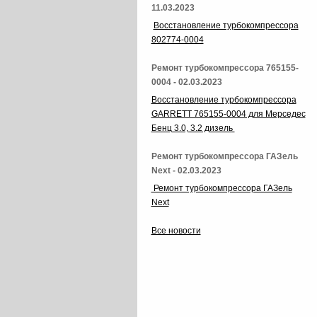
11.03.2023
Восстановление турбокомпрессора
802774-0004
Ремонт турбокомпрессора 765155-
0004 - 02.03.2023
Восстановление турбокомпрессора
GARRETT 765155-0004 для Мерседес
Бенц 3.0, 3.2 дизель
Ремонт турбокомпрессора ГАЗель
Next - 02.03.2023
Ремонт турбокомпрессора ГАЗель
Next
Все новости