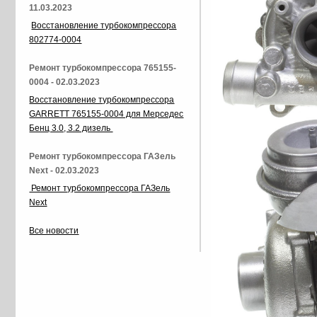
11.03.2023
Восстановление турбокомпрессора
802774-0004
Ремонт турбокомпрессора 765155-
0004 - 02.03.2023
Восстановление турбокомпрессора
GARRETT 765155-0004 для Мерседес
Бенц 3.0, 3.2 дизель
Ремонт турбокомпрессора ГАЗель
Next - 02.03.2023
Ремонт турбокомпрессора ГАЗель
Next
Все новости