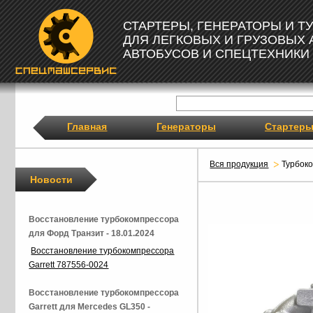
СТАРТЕРЫ, ГЕНЕРАТОРЫ И 
ДЛЯ ЛЕГКОВЫХ И ГРУЗОВЫХ
АВТОБУСОВ И СПЕЦТЕХНИКИ
Главная
Генераторы
Стартер
Вся продукция
Турбок
Новости
Восстановление турбокомпрессора
для Форд Транзит - 18.01.2024
Восстановление турбокомпрессора
Garrett 787556-0024
Восстановление турбокомпрессора
Garrett для Mercedes GL350 -