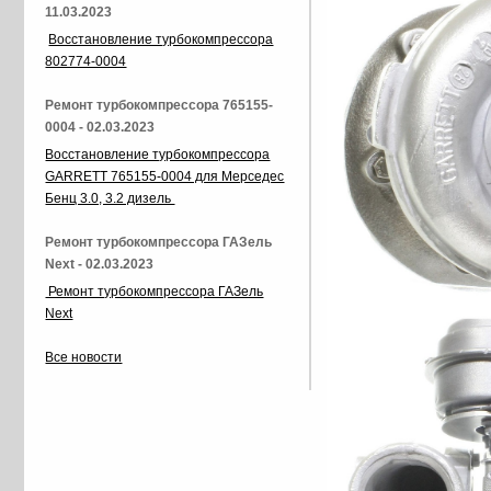
11.03.2023
Восстановление турбокомпрессора
802774-0004
Ремонт турбокомпрессора 765155-
0004 - 02.03.2023
Восстановление турбокомпрессора
GARRETT 765155-0004 для Мерседес
Бенц 3.0, 3.2 дизель
Ремонт турбокомпрессора ГАЗель
Next - 02.03.2023
Ремонт турбокомпрессора ГАЗель
Next
Все новости