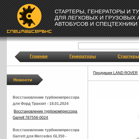
СТАРТЕРЫ, ГЕНЕРАТОРЫ И 
ДЛЯ ЛЕГКОВЫХ И ГРУЗОВЫХ
АВТОБУСОВ И СПЕЦТЕХНИКИ
Главная
Генераторы
Стартер
Продукция LAND ROVER
Новости
Восстановление турбокомпрессора
для Форд Транзит - 18.01.2024
Восстановление турбокомпрессора
Garrett 787556-0024
Восстановление турбокомпрессора
Garrett для Mercedes GL350 -