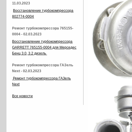
11.03.2023
Восстановление турбокомпрессора
802774-0004
Ремонт турбокомпрессора 765155-
0004 - 02.03.2023
Восстановление турбокомпрессора
GARRETT 765155-0004 для Мерседес
Бенц 3.0, 3.2 дизель
Ремонт турбокомпрессора ГАЗель
Next - 02.03.2023
Ремонт турбокомпрессора ГАЗель
Next
Все новости