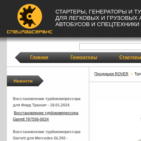
СТАРТЕРЫ, ГЕНЕРАТОРЫ И 
ДЛЯ ЛЕГКОВЫХ И ГРУЗОВЫХ
АВТОБУСОВ И СПЕЦТЕХНИКИ
Главная
Генераторы
Стартер
Продукция ROVER
Ту
Новости
Восстановление турбокомпрессора
для Форд Транзит - 18.01.2024
Восстановление турбокомпрессора
Garrett 787556-0024
Восстановление турбокомпрессора
Garrett для Mercedes GL350 -