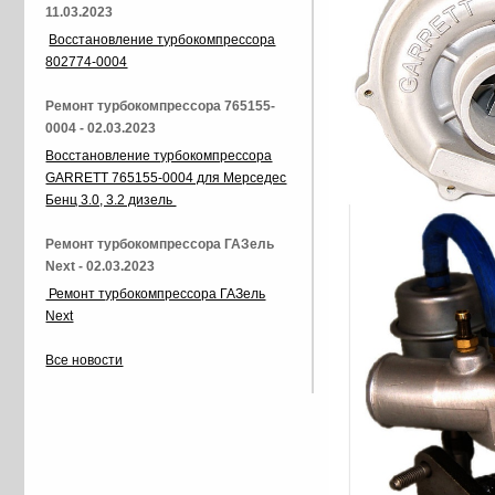
11.03.2023
Восстановление турбокомпрессора
802774-0004
Ремонт турбокомпрессора 765155-
0004 - 02.03.2023
Восстановление турбокомпрессора
GARRETT 765155-0004 для Мерседес
Бенц 3.0, 3.2 дизель
Ремонт турбокомпрессора ГАЗель
Next - 02.03.2023
Ремонт турбокомпрессора ГАЗель
Next
Все новости