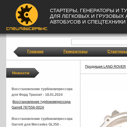
СТАРТЕРЫ, ГЕНЕРАТОРЫ И 
ДЛЯ ЛЕГКОВЫХ И ГРУЗОВЫХ
АВТОБУСОВ И СПЕЦТЕХНИКИ
Главная
Генераторы
Стартер
Продукция LAND ROVER
Новости
Восстановление турбокомпрессора
для Форд Транзит - 18.01.2024
Восстановление турбокомпрессора
Garrett 787556-0024
Восстановление турбокомпрессора
Garrett для Mercedes GL350 -