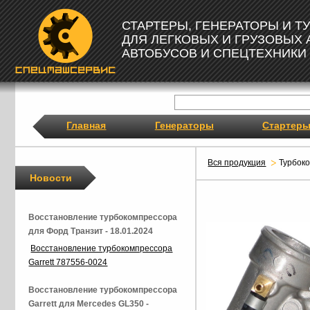
СТАРТЕРЫ, ГЕНЕРАТОРЫ И 
ДЛЯ ЛЕГКОВЫХ И ГРУЗОВЫХ
АВТОБУСОВ И СПЕЦТЕХНИКИ
Главная
Генераторы
Стартер
Вся продукция
Турбок
Новости
Восстановление турбокомпрессора
для Форд Транзит - 18.01.2024
Восстановление турбокомпрессора
Garrett 787556-0024
Восстановление турбокомпрессора
Garrett для Mercedes GL350 -