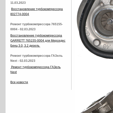
11.03.2023
Восстановление турбокомпрессора
802774-0004
Ремонт турбокомпрессора 765155-
0004 - 02.03.2023
Восстановление турбокомпрессора
GARRETT 765155-0004 для Мерседес
Бенц 3.0, 3.2 дизель
Ремонт турбокомпрессора ГАЗель
Next - 02.03.2023
Ремонт турбокомпрессора ГАЗель
Next
Все новости