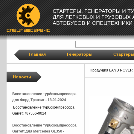
СТАРТЕРЫ, ГЕНЕРАТОРЫ И 
ДЛЯ ЛЕГКОВЫХ И ГРУЗОВЫХ
АВТОБУСОВ И СПЕЦТЕХНИКИ
Главная
Генераторы
Стартер
Продукция LAND ROVER
Новости
Восстановление турбокомпрессора
для Форд Транзит - 18.01.2024
Восстановление турбокомпрессора
Garrett 787556-0024
Восстановление турбокомпрессора
Garrett для Mercedes GL350 -