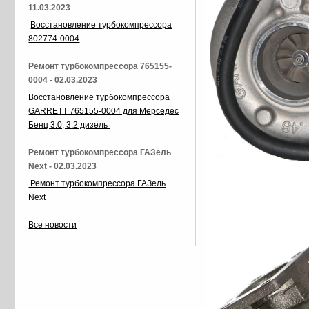
11.03.2023
Восстановление турбокомпрессора
802774-0004
Ремонт турбокомпрессора 765155-
0004 - 02.03.2023
Восстановление турбокомпрессора
GARRETT 765155-0004 для Мерседес
Бенц 3.0, 3.2 дизель
Ремонт турбокомпрессора ГАЗель
Next - 02.03.2023
Ремонт турбокомпрессора ГАЗель
Next
Все новости