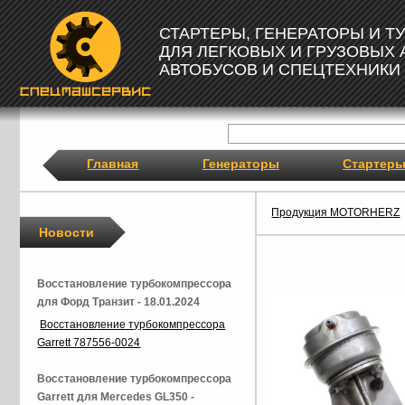
СТАРТЕРЫ, ГЕНЕРАТОРЫ И 
ДЛЯ ЛЕГКОВЫХ И ГРУЗОВЫХ
АВТОБУСОВ И СПЕЦТЕХНИКИ
Главная
Генераторы
Стартер
Продукция MOTORHERZ
Новости
Восстановление турбокомпрессора
для Форд Транзит - 18.01.2024
Восстановление турбокомпрессора
Garrett 787556-0024
Восстановление турбокомпрессора
Garrett для Mercedes GL350 -