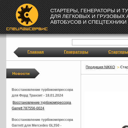
СТАРТЕРЫ, ГЕНЕРАТОРЫ И 
ДЛЯ ЛЕГКОВЫХ И ГРУЗОВЫХ
АВТОБУСОВ И СПЕЦТЕХНИКИ
Главная
Генераторы
Стартер
Продукция NIKKO
Ста
Новости
Восстановление турбокомпрессора
для Форд Транзит - 18.01.2024
Восстановление турбокомпрессора
Garrett 787556-0024
Восстановление турбокомпрессора
Garrett для Mercedes GL350 -