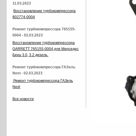
11.03.2023
Восстановление турбокомпрессора
802774-0004
Ремонт турбокомпрессора 765155-
0004 - 02.03.2023
Восстановление турбокомпрессора
GARRETT 765155-0004 для Мерседес
Бенц 3.0, 3.2 дизель
Ремонт турбокомпрессора ГАЗель
Next - 02.03.2023
Ремонт турбокомпрессора ГАЗель
Next
Все новости