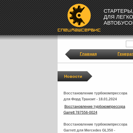
СТАРТЕРЫ
ДЛЯ ЛЕГК
АВТОБУСО
Главная
Генера
Новости
Восстановление турбокомпрессора
для Форд Транзит - 18.01.2024
Восстановление турбокомпрессора
Garrett 787556-0024
Восстановление турбокомпрессора
Garrett для Mercedes GL350 -