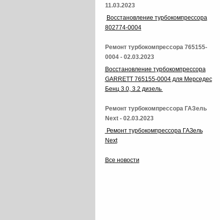
11.03.2023
Восстановление турбокомпрессора
802774-0004
Ремонт турбокомпрессора 765155-
0004 - 02.03.2023
Восстановление турбокомпрессора
GARRETT 765155-0004 для Мерседес
Бенц 3.0, 3.2 дизель
Ремонт турбокомпрессора ГАЗель
Next - 02.03.2023
Ремонт турбокомпрессора ГАЗель
Next
Все новости