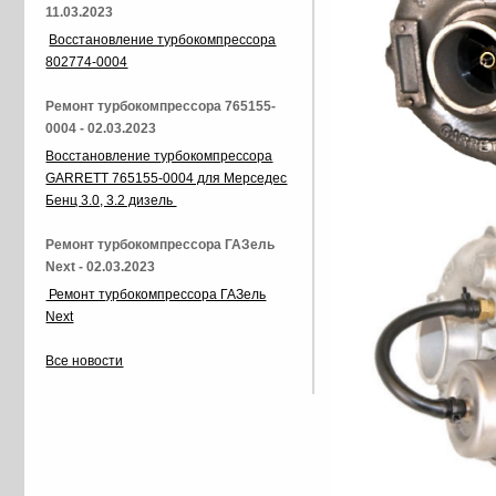
11.03.2023
Восстановление турбокомпрессора
802774-0004
Ремонт турбокомпрессора 765155-
0004 - 02.03.2023
Восстановление турбокомпрессора
GARRETT 765155-0004 для Мерседес
Бенц 3.0, 3.2 дизель
Ремонт турбокомпрессора ГАЗель
Next - 02.03.2023
Ремонт турбокомпрессора ГАЗель
Next
Все новости