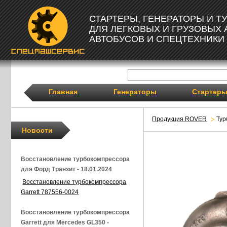
СТАРТЕРЫ, ГЕНЕРАТОРЫ И 
ДЛЯ ЛЕГКОВЫХ И ГРУЗОВЫХ
АВТОБУСОВ И СПЕЦТЕХНИКИ
Главная
Генераторы
Стартер
Продукция ROVER
Ту
Новости
Восстановление турбокомпрессора
для Форд Транзит - 18.01.2024
Восстановление турбокомпрессора
Garrett 787556-0024
Восстановление турбокомпрессора
Garrett для Mercedes GL350 -