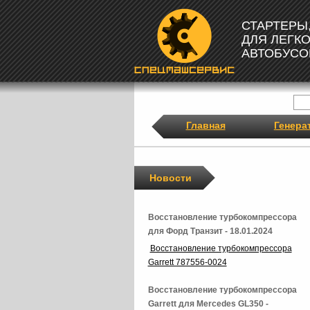
СТАРТЕРЫ
ДЛЯ ЛЕГК
АВТОБУСО
Главная
Генера
Новости
Восстановление турбокомпрессора
для Форд Транзит - 18.01.2024
Восстановление турбокомпрессора
Garrett 787556-0024
Восстановление турбокомпрессора
Garrett для Mercedes GL350 -