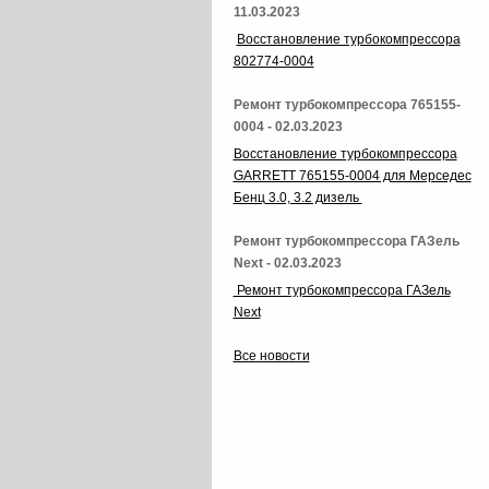
11.03.2023
Восстановление турбокомпрессора
802774-0004
Ремонт турбокомпрессора 765155-
0004 - 02.03.2023
Восстановление турбокомпрессора
GARRETT 765155-0004 для Мерседес
Бенц 3.0, 3.2 дизель
Ремонт турбокомпрессора ГАЗель
Next - 02.03.2023
Ремонт турбокомпрессора ГАЗель
Next
Все новости