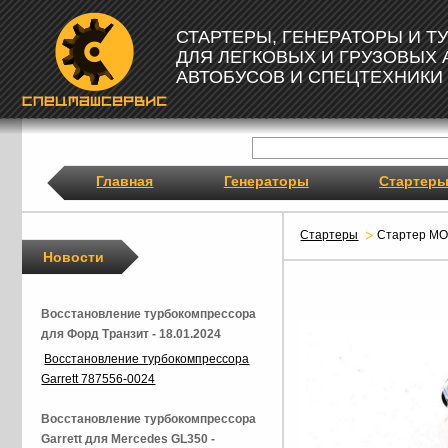
СТАРТЕРЫ, ГЕНЕРАТОРЫ И 
ДЛЯ ЛЕГКОВЫХ И ГРУЗОВЫХ
АВТОБУСОВ И СПЕЦТЕХНИКИ
Главная
Генераторы
Стартер
Стартеры
Стартер M
Новости
Восстановление турбокомпрессора
для Форд Транзит - 18.01.2024
Восстановление турбокомпрессора
Garrett 787556-0024
Восстановление турбокомпрессора
Garrett для Mercedes GL350 -