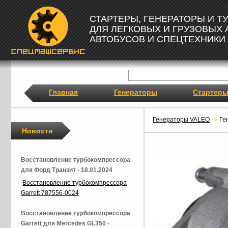
СТАРТЕРЫ, ГЕНЕРАТОРЫ И 
ДЛЯ ЛЕГКОВЫХ И ГРУЗОВЫХ
АВТОБУСОВ И СПЕЦТЕХНИКИ
Главная
Генераторы
Стартер
Генераторы VALEO
Ге
Новости
Восстановление турбокомпрессора
для Форд Транзит - 18.01.2024
Восстановление турбокомпрессора
Garrett 787556-0024
Восстановление турбокомпрессора
Garrett для Mercedes GL350 -