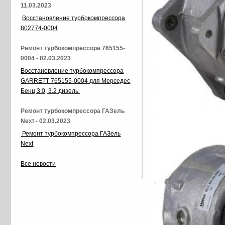
11.03.2023
Восстановление турбокомпрессора
802774-0004
Ремонт турбокомпрессора 765155-
0004 - 02.03.2023
Восстановление турбокомпрессора
GARRETT 765155-0004 для Мерседес
Бенц 3.0, 3.2 дизель
Ремонт турбокомпрессора ГАЗель
Next - 02.03.2023
Ремонт турбокомпрессора ГАЗель
Next
Все новости