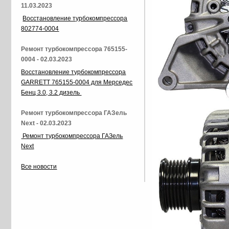
11.03.2023
Восстановление турбокомпрессора
802774-0004
Ремонт турбокомпрессора 765155-
0004 - 02.03.2023
Восстановление турбокомпрессора
GARRETT 765155-0004 для Мерседес
Бенц 3.0, 3.2 дизель
Ремонт турбокомпрессора ГАЗель
Next - 02.03.2023
Ремонт турбокомпрессора ГАЗель
Next
Все новости