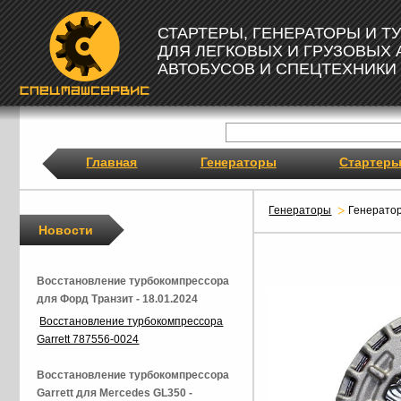
СТАРТЕРЫ, ГЕНЕРАТОРЫ И 
ДЛЯ ЛЕГКОВЫХ И ГРУЗОВЫХ
АВТОБУСОВ И СПЕЦТЕХНИКИ
Главная
Генераторы
Стартер
Генераторы
Генерато
Новости
Восстановление турбокомпрессора
для Форд Транзит - 18.01.2024
Восстановление турбокомпрессора
Garrett 787556-0024
Восстановление турбокомпрессора
Garrett для Mercedes GL350 -