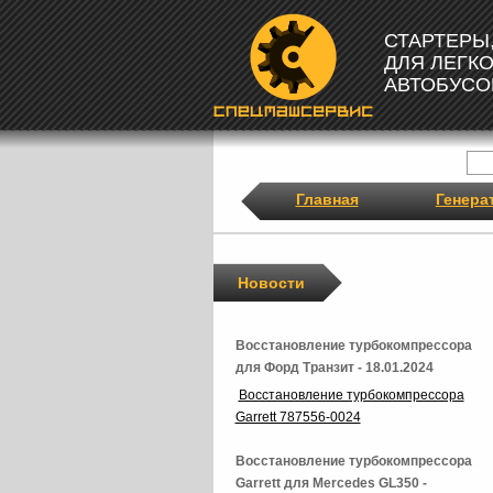
СТАРТЕРЫ
ДЛЯ ЛЕГК
АВТОБУСО
Главная
Генера
Новости
Восстановление турбокомпрессора
для Форд Транзит - 18.01.2024
Восстановление турбокомпрессора
Garrett 787556-0024
Восстановление турбокомпрессора
Garrett для Mercedes GL350 -