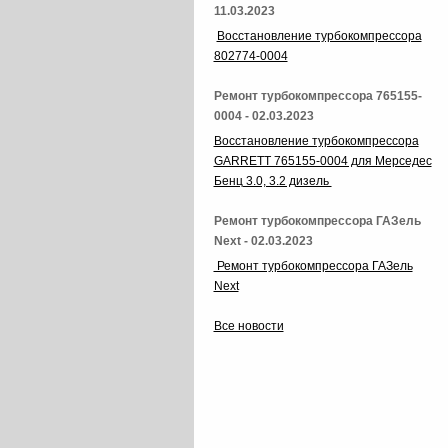
11.03.2023
Восстановление турбокомпрессора
802774-0004
Ремонт турбокомпрессора 765155-
0004 - 02.03.2023
Восстановление турбокомпрессора
GARRETT 765155-0004 для Мерседес
Бенц 3.0, 3.2 дизель
Ремонт турбокомпрессора ГАЗель
Next - 02.03.2023
Ремонт турбокомпрессора ГАЗель
Next
Все новости