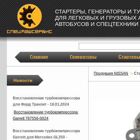
СТАРТЕРЫ, ГЕНЕРАТОРЫ И 
ДЛЯ ЛЕГКОВЫХ И ГРУЗОВЫХ
АВТОБУСОВ И СПЕЦТЕХНИКИ
Главная
Генераторы
Стартер
Продукция NISSAN
Ст
Новости
Восстановление турбокомпрессора
для Форд Транзит - 18.01.2024
Восстановление турбокомпрессора
Garrett 787556-0024
Восстановление турбокомпрессора
Garrett для Mercedes GL350 -