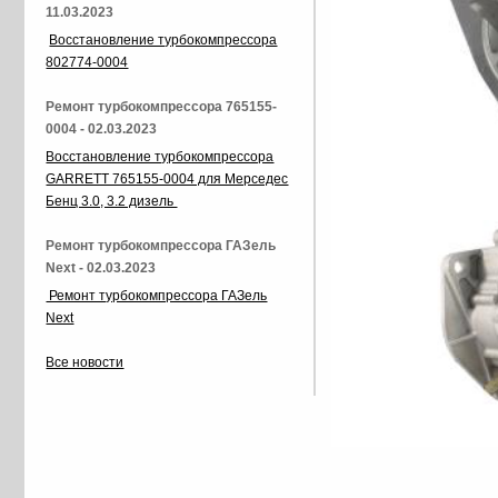
11.03.2023
Восстановление турбокомпрессора
802774-0004
Ремонт турбокомпрессора 765155-
0004 - 02.03.2023
Восстановление турбокомпрессора
GARRETT 765155-0004 для Мерседес
Бенц 3.0, 3.2 дизель
Ремонт турбокомпрессора ГАЗель
Next - 02.03.2023
Ремонт турбокомпрессора ГАЗель
Next
Все новости