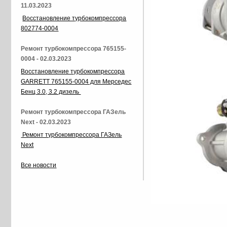
11.03.2023
Восстановление турбокомпрессора
802774-0004
Ремонт турбокомпрессора 765155-
0004 - 02.03.2023
Восстановление турбокомпрессора
GARRETT 765155-0004 для Мерседес
Бенц 3.0, 3.2 дизель
Ремонт турбокомпрессора ГАЗель
Next - 02.03.2023
Ремонт турбокомпрессора ГАЗель
Next
Все новости