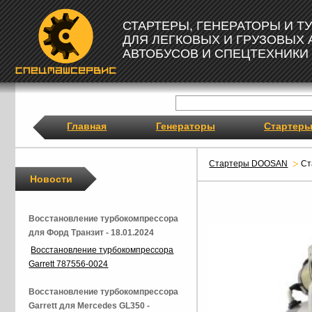
СТАРТЕРЫ, ГЕНЕРАТОРЫ И 
ДЛЯ ЛЕГКОВЫХ И ГРУЗОВЫХ
АВТОБУСОВ И СПЕЦТЕХНИКИ
Главная
Генераторы
Стартер
Стартеры DOOSAN
Ст
Новости
Восстановление турбокомпрессора
для Форд Транзит - 18.01.2024
Восстановление турбокомпрессора
Garrett 787556-0024
Восстановление турбокомпрессора
Garrett для Mercedes GL350 -