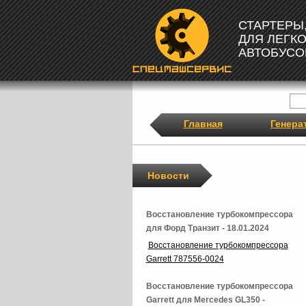
СТАРТЕРЫ
ДЛЯ ЛЕГК
АВТОБУСО
Главная
Генера
Новости
Восстановление турбокомпрессора
для Форд Транзит - 18.01.2024
Восстановление турбокомпрессора
Garrett 787556-0024
Восстановление турбокомпрессора
Garrett для Mercedes GL350 -