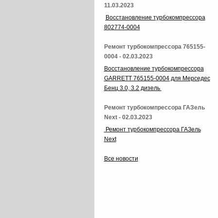
11.03.2023
Восстановление турбокомпрессора
802774-0004
Ремонт турбокомпрессора 765155-
0004 - 02.03.2023
Восстановление турбокомпрессора
GARRETT 765155-0004 для Мерседес
Бенц 3.0, 3.2 дизель
Ремонт турбокомпрессора ГАЗель
Next - 02.03.2023
Ремонт турбокомпрессора ГАЗель
Next
Все новости