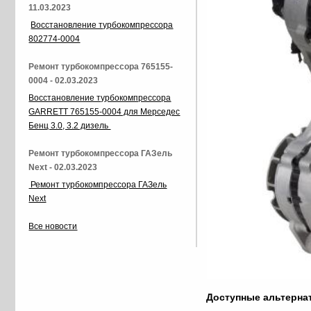
11.03.2023
Восстановление турбокомпрессора
802774-0004
Ремонт турбокомпрессора 765155-
0004 - 02.03.2023
Восстановление турбокомпрессора
GARRETT 765155-0004 для Мерседес
Бенц 3.0, 3.2 дизель
Ремонт турбокомпрессора ГАЗель
Next - 02.03.2023
Ремонт турбокомпрессора ГАЗель
Next
Все новости
Доступные альтерн