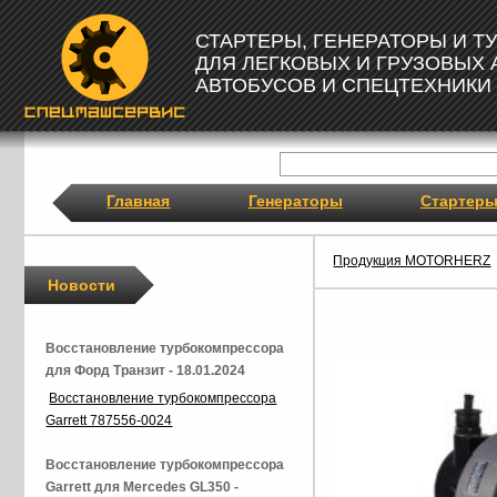
СТАРТЕРЫ, ГЕНЕРАТОРЫ И 
ДЛЯ ЛЕГКОВЫХ И ГРУЗОВЫХ
АВТОБУСОВ И СПЕЦТЕХНИКИ
Главная
Генераторы
Стартер
Продукция MOTORHERZ
Новости
Восстановление турбокомпрессора
для Форд Транзит - 18.01.2024
Восстановление турбокомпрессора
Garrett 787556-0024
Восстановление турбокомпрессора
Garrett для Mercedes GL350 -