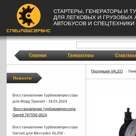
СТАРТЕРЫ, ГЕНЕРАТОРЫ И 
ДЛЯ ЛЕГКОВЫХ И ГРУЗОВЫХ
АВТОБУСОВ И СПЕЦТЕХНИКИ
Главная
Генераторы
Стартер
Продукция VALEO
Ген
Новости
Восстановление турбокомпрессора
для Форд Транзит - 18.01.2024
Восстановление турбокомпрессора
Garrett 787556-0024
Восстановление турбокомпрессора
Garrett для Mercedes GL350 -