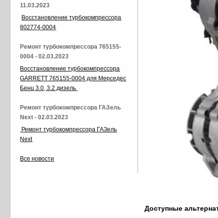
11.03.2023
Восстановление турбокомпрессора
802774-0004
Ремонт турбокомпрессора 765155-
0004 - 02.03.2023
Восстановление турбокомпрессора
GARRETT 765155-0004 для Мерседес
Бенц 3.0, 3.2 дизель
Ремонт турбокомпрессора ГАЗель
Next - 02.03.2023
Ремонт турбокомпрессора ГАЗель
Next
Все новости
Доступные альтерн