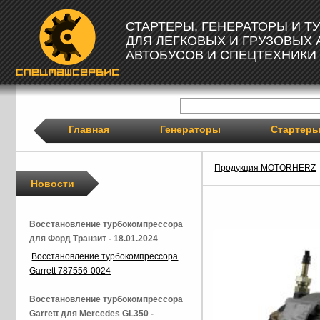
СТАРТЕРЫ, ГЕНЕРАТОРЫ И 
ДЛЯ ЛЕГКОВЫХ И ГРУЗОВЫХ
АВТОБУСОВ И СПЕЦТЕХНИКИ
Главная
Генераторы
Стартер
Продукция MOTORHERZ
Новости
Восстановление турбокомпрессора
для Форд Транзит - 18.01.2024
Восстановление турбокомпрессора
Garrett 787556-0024
Восстановление турбокомпрессора
Garrett для Mercedes GL350 -