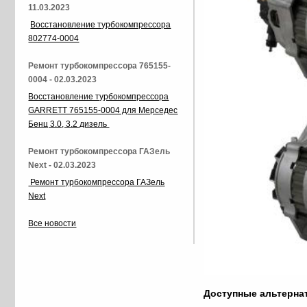
11.03.2023
Восстановление турбокомпрессора
802774-0004
Ремонт турбокомпрессора 765155-
0004 - 02.03.2023
Восстановление турбокомпрессора
GARRETT 765155-0004 для Мерседес
Бенц 3.0, 3.2 дизель
Ремонт турбокомпрессора ГАЗель
Next - 02.03.2023
Ремонт турбокомпрессора ГАЗель
Next
Все новости
Доступные альтерн