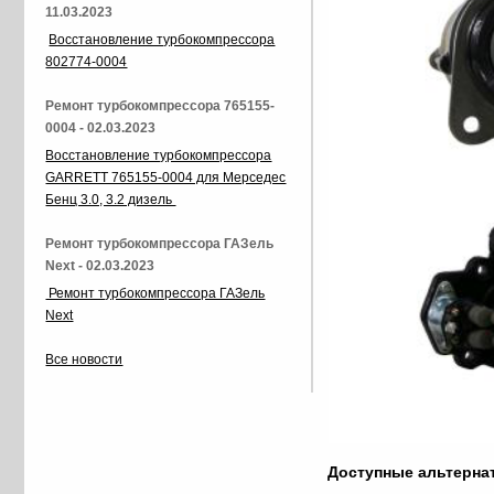
11.03.2023
Восстановление турбокомпрессора
802774-0004
Ремонт турбокомпрессора 765155-
0004 - 02.03.2023
Восстановление турбокомпрессора
GARRETT 765155-0004 для Мерседес
Бенц 3.0, 3.2 дизель
Ремонт турбокомпрессора ГАЗель
Next - 02.03.2023
Ремонт турбокомпрессора ГАЗель
Next
Все новости
Доступные альтерн