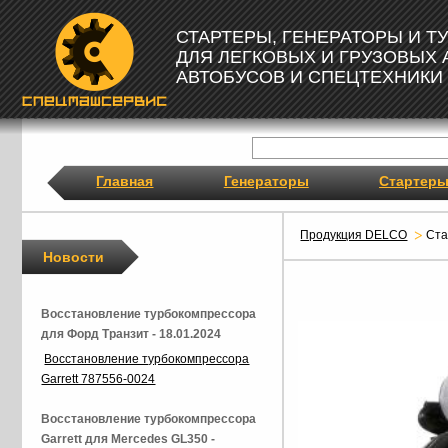
СТАРТЕРЫ, ГЕНЕРАТОРЫ И 
ДЛЯ ЛЕГКОВЫХ И ГРУЗОВЫХ
АВТОБУСОВ И СПЕЦТЕХНИКИ
Главная
Генераторы
Стартер
Продукция DELCO
Ст
Новости
Восстановление турбокомпрессора
для Форд Транзит - 18.01.2024
Восстановление турбокомпрессора
Garrett 787556-0024
Восстановление турбокомпрессора
Garrett для Mercedes GL350 -