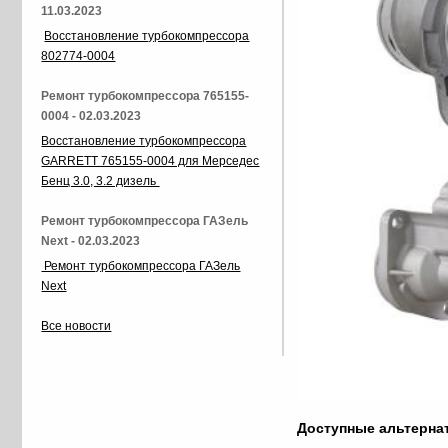
11.03.2023
Восстановление турбокомпрессора
802774-0004
Ремонт турбокомпрессора 765155-
0004 - 02.03.2023
Восстановление турбокомпрессора
GARRETT 765155-0004 для Мерседес
Бенц 3.0, 3.2 дизель
Ремонт турбокомпрессора ГАЗель
Next - 02.03.2023
Ремонт турбокомпрессора ГАЗель
Next
Все новости
Доступные альтерн