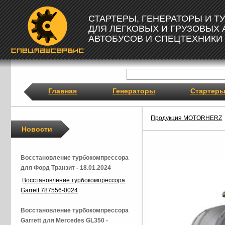
СТАРТЕРЫ, ГЕНЕРАТОРЫ И 
ДЛЯ ЛЕГКОВЫХ И ГРУЗОВЫХ
АВТОБУСОВ И СПЕЦТЕХНИКИ
Главная
Генераторы
Стартер
Продукция MOTORHERZ
Новости
Восстановление турбокомпрессора
для Форд Транзит - 18.01.2024
Восстановление турбокомпрессора
Garrett 787556-0024
Восстановление турбокомпрессора
Garrett для Mercedes GL350 -