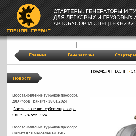
СТАРТЕРЫ, ГЕНЕРАТОРЫ И 
ДЛЯ ЛЕГКОВЫХ И ГРУЗОВЫХ
АВТОБУСОВ И СПЕЦТЕХНИКИ
Главная
Генераторы
Стартер
Продукция HITACHI
Ст
Новости
Восстановление турбокомпрессора
для Форд Транзит - 18.01.2024
Восстановление турбокомпрессора
Garrett 787556-0024
Восстановление турбокомпрессора
Garrett для Mercedes GL350 -