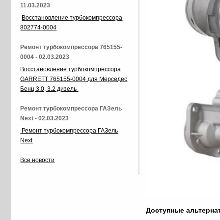
11.03.2023
Восстановление турбокомпрессора
802774-0004
Ремонт турбокомпрессора 765155-
0004 - 02.03.2023
Восстановление турбокомпрессора
GARRETT 765155-0004 для Мерседес
Бенц 3.0, 3.2 дизель
Ремонт турбокомпрессора ГАЗель
Next - 02.03.2023
Ремонт турбокомпрессора ГАЗель
Next
Все новости
Доступные альтерн