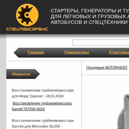
СТАРТЕРЫ, ГЕНЕРАТОРЫ И 
ДЛЯ ЛЕГКОВЫХ И ГРУЗОВЫХ
АВТОБУСОВ И СПЕЦТЕХНИКИ
Главная
Генераторы
Стартер
Продукция MOTORHERZ
Новости
Восстановление турбокомпрессора
для Форд Транзит - 18.01.2024
Восстановление турбокомпрессора
Garrett 787556-0024
Восстановление турбокомпрессора
Garrett для Mercedes GL350 -