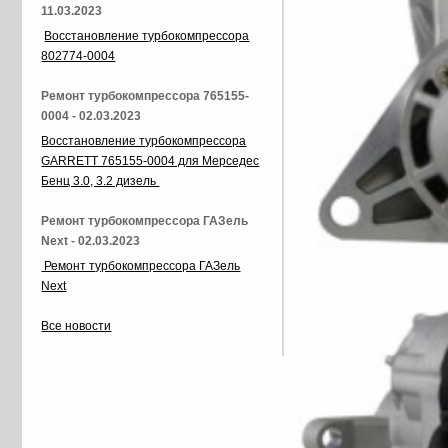
11.03.2023
Восстановление турбокомпрессора
802774-0004
Ремонт турбокомпрессора 765155-
0004 - 02.03.2023
Восстановление турбокомпрессора
GARRETT 765155-0004 для Мерседес
Бенц 3.0, 3.2 дизель
Ремонт турбокомпрессора ГАЗель
Next - 02.03.2023
Ремонт турбокомпрессора ГАЗель
Next
Все новости