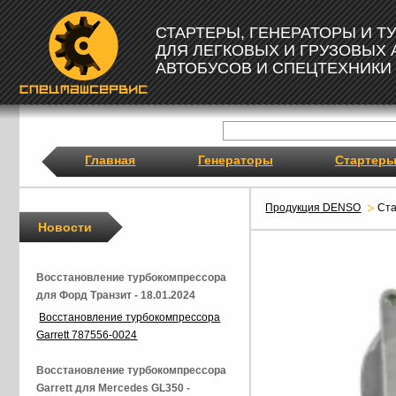
СТАРТЕРЫ, ГЕНЕРАТОРЫ И 
ДЛЯ ЛЕГКОВЫХ И ГРУЗОВЫХ
АВТОБУСОВ И СПЕЦТЕХНИКИ
Главная
Генераторы
Стартер
Продукция DENSO
Ст
Новости
Восстановление турбокомпрессора
для Форд Транзит - 18.01.2024
Восстановление турбокомпрессора
Garrett 787556-0024
Восстановление турбокомпрессора
Garrett для Mercedes GL350 -