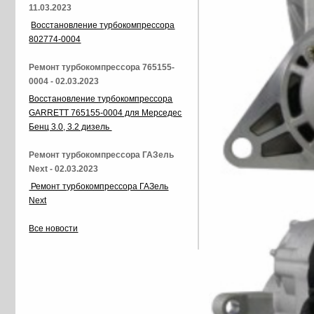
11.03.2023
Восстановление турбокомпрессора
802774-0004
Ремонт турбокомпрессора 765155-
0004 - 02.03.2023
Восстановление турбокомпрессора
GARRETT 765155-0004 для Мерседес
Бенц 3.0, 3.2 дизель
Ремонт турбокомпрессора ГАЗель
Next - 02.03.2023
Ремонт турбокомпрессора ГАЗель
Next
Все новости