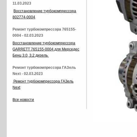
11.03.2023
Восстановление турбокомпрессора
802774-0004
Ремонт турбокомпрессора 765155-
0004 - 02.03.2023
Восстановление турбокомпрессора
GARRETT 765155-0004 для Мерседес
Бенц 3.0, 3.2 дизель
Ремонт турбокомпрессора ГАЗель
Next - 02.03.2023
Ремонт турбокомпрессора ГАЗель
Next
Все новости