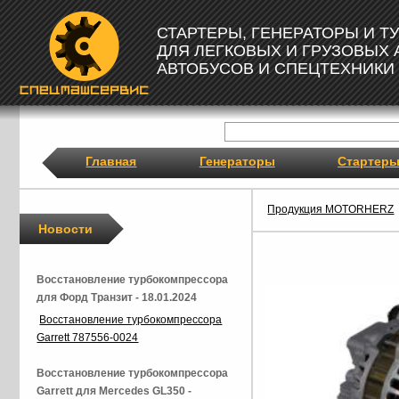
СТАРТЕРЫ, ГЕНЕРАТОРЫ И 
ДЛЯ ЛЕГКОВЫХ И ГРУЗОВЫХ
АВТОБУСОВ И СПЕЦТЕХНИКИ
Главная
Генераторы
Стартер
Продукция MOTORHERZ
Новости
Восстановление турбокомпрессора
для Форд Транзит - 18.01.2024
Восстановление турбокомпрессора
Garrett 787556-0024
Восстановление турбокомпрессора
Garrett для Mercedes GL350 -