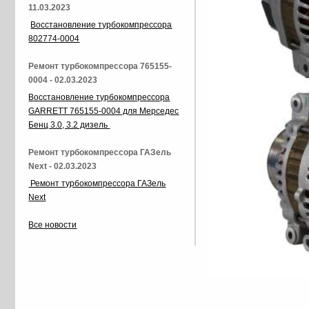
11.03.2023
Восстановление турбокомпрессора
802774-0004
Ремонт турбокомпрессора 765155-
0004 - 02.03.2023
Восстановление турбокомпрессора
GARRETT 765155-0004 для Мерседес
Бенц 3.0, 3.2 дизель
Ремонт турбокомпрессора ГАЗель
Next - 02.03.2023
Ремонт турбокомпрессора ГАЗель
Next
Все новости