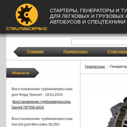
СТАРТЕРЫ, ГЕНЕРАТОРЫ И 
ДЛЯ ЛЕГКОВЫХ И ГРУЗОВЫХ
АВТОБУСОВ И СПЕЦТЕХНИКИ
Главная
Генераторы
Стартер
Генераторы
Генерато
Новости
Восстановление турбокомпрессора
для Форд Транзит - 18.01.2024
Восстановление турбокомпрессора
Garrett 787556-0024
Восстановление турбокомпрессора
Garrett для Mercedes GL350 -