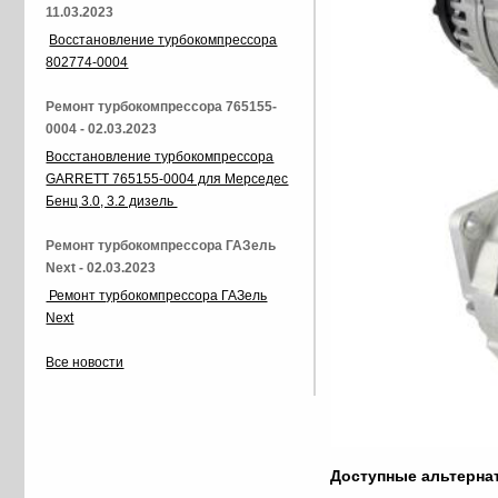
11.03.2023
Восстановление турбокомпрессора
802774-0004
Ремонт турбокомпрессора 765155-
0004 - 02.03.2023
Восстановление турбокомпрессора
GARRETT 765155-0004 для Мерседес
Бенц 3.0, 3.2 дизель
Ремонт турбокомпрессора ГАЗель
Next - 02.03.2023
Ремонт турбокомпрессора ГАЗель
Next
Все новости
Доступные альтерн