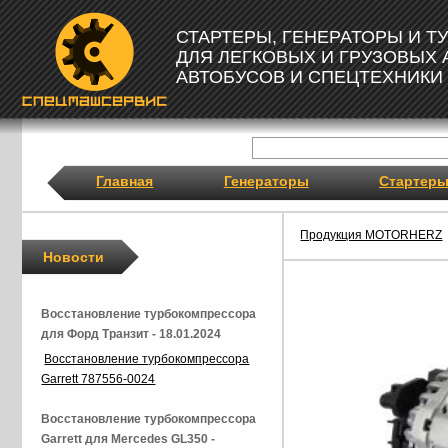
СТАРТЕРЫ, ГЕНЕРАТОРЫ И 
ДЛЯ ЛЕГКОВЫХ И ГРУЗОВЫХ
АВТОБУСОВ И СПЕЦТЕХНИКИ
Главная
Генераторы
Стартер
Продукция MOTORHERZ
Новости
Восстановление турбокомпрессора
для Форд Транзит - 18.01.2024
Восстановление турбокомпрессора
Garrett 787556-0024
Восстановление турбокомпрессора
Garrett для Mercedes GL350 -