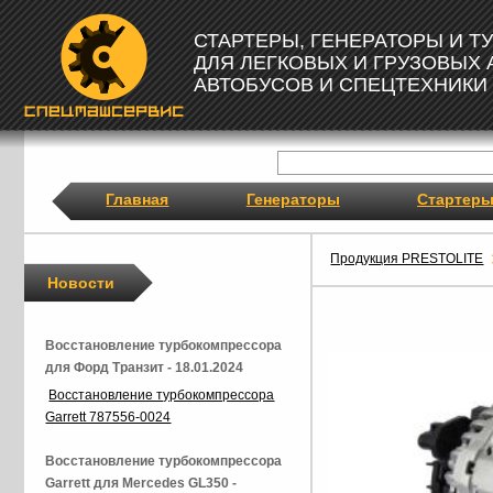
СТАРТЕРЫ, ГЕНЕРАТОРЫ И 
ДЛЯ ЛЕГКОВЫХ И ГРУЗОВЫХ
АВТОБУСОВ И СПЕЦТЕХНИКИ
Главная
Генераторы
Стартер
Продукция PRESTOLITE
Новости
Восстановление турбокомпрессора
для Форд Транзит - 18.01.2024
Восстановление турбокомпрессора
Garrett 787556-0024
Восстановление турбокомпрессора
Garrett для Mercedes GL350 -