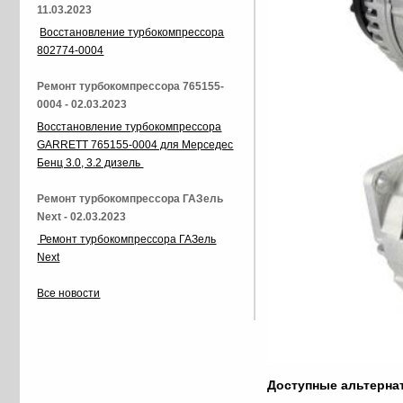
11.03.2023
Восстановление турбокомпрессора
802774-0004
Ремонт турбокомпрессора 765155-
0004 - 02.03.2023
Восстановление турбокомпрессора
GARRETT 765155-0004 для Мерседес
Бенц 3.0, 3.2 дизель
Ремонт турбокомпрессора ГАЗель
Next - 02.03.2023
Ремонт турбокомпрессора ГАЗель
Next
Все новости
Доступные альтерн