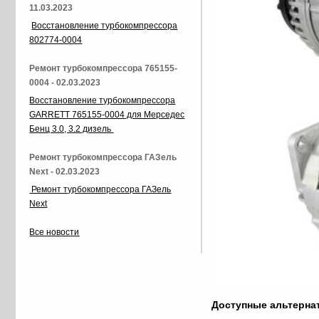
11.03.2023
Восстановление турбокомпрессора
802774-0004
Ремонт турбокомпрессора 765155-
0004 - 02.03.2023
Восстановление турбокомпрессора
GARRETT 765155-0004 для Мерседес
Бенц 3.0, 3.2 дизель
Ремонт турбокомпрессора ГАЗель
Next - 02.03.2023
Ремонт турбокомпрессора ГАЗель
Next
Все новости
Доступные альтерн