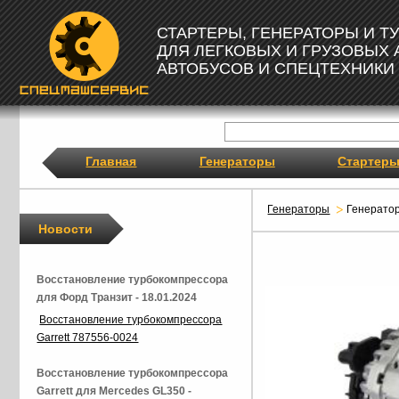
СТАРТЕРЫ, ГЕНЕРАТОРЫ И 
ДЛЯ ЛЕГКОВЫХ И ГРУЗОВЫХ
АВТОБУСОВ И СПЕЦТЕХНИКИ
Главная
Генераторы
Стартер
Генераторы
Генерато
Новости
Восстановление турбокомпрессора
для Форд Транзит - 18.01.2024
Восстановление турбокомпрессора
Garrett 787556-0024
Восстановление турбокомпрессора
Garrett для Mercedes GL350 -