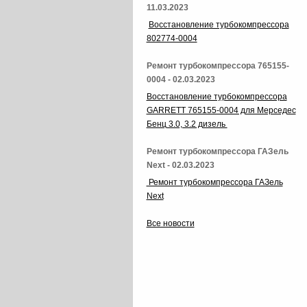
11.03.2023
Восстановление турбокомпрессора
802774-0004
Ремонт турбокомпрессора 765155-
0004 - 02.03.2023
Восстановление турбокомпрессора
GARRETT 765155-0004 для Мерседес
Бенц 3.0, 3.2 дизель
Ремонт турбокомпрессора ГАЗель
Next - 02.03.2023
Ремонт турбокомпрессора ГАЗель
Next
Все новости