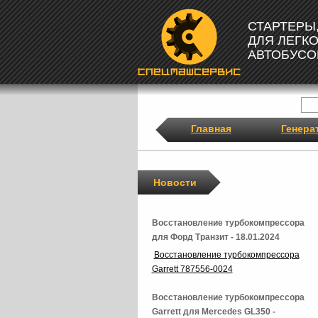
СТАРТЕРЫ
ДЛЯ ЛЕГК
АВТОБУСО
Главная
Генера
Новости
Восстановление турбокомпрессора
для Форд Транзит - 18.01.2024
Восстановление турбокомпрессора
Garrett 787556-0024
Восстановление турбокомпрессора
Garrett для Mercedes GL350 -