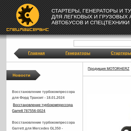
СТАРТЕРЫ, ГЕНЕРАТОРЫ И 
ДЛЯ ЛЕГКОВЫХ И ГРУЗОВЫХ
АВТОБУСОВ И СПЕЦТЕХНИКИ
Главная
Генераторы
Стартер
Продукция MOTORHERZ
Новости
Восстановление турбокомпрессора
для Форд Транзит - 18.01.2024
Восстановление турбокомпрессора
Garrett 787556-0024
Восстановление турбокомпрессора
Garrett для Mercedes GL350 -