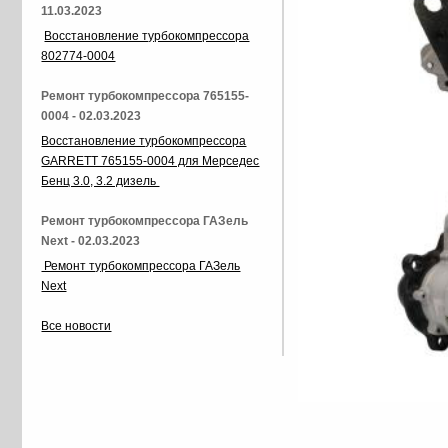
11.03.2023
Восстановление турбокомпрессора
802774-0004
Ремонт турбокомпрессора 765155-
0004 - 02.03.2023
Восстановление турбокомпрессора
GARRETT 765155-0004 для Мерседес
Бенц 3.0, 3.2 дизель
Ремонт турбокомпрессора ГАЗель
Next - 02.03.2023
Ремонт турбокомпрессора ГАЗель
Next
Все новости