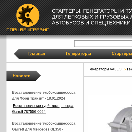
СТАРТЕРЫ, ГЕНЕРАТОРЫ И 
ДЛЯ ЛЕГКОВЫХ И ГРУЗОВЫХ
АВТОБУСОВ И СПЕЦТЕХНИКИ
Главная
Генераторы
Стартер
Генераторы VALEO
Ге
Новости
Восстановление турбокомпрессора
для Форд Транзит - 18.01.2024
Восстановление турбокомпрессора
Garrett 787556-0024
Восстановление турбокомпрессора
Garrett для Mercedes GL350 -