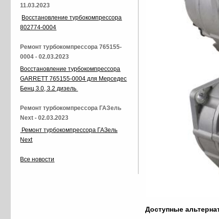
11.03.2023
Восстановление турбокомпрессора
802774-0004
Ремонт турбокомпрессора 765155-
0004 - 02.03.2023
Восстановление турбокомпрессора
GARRETT 765155-0004 для Мерседес
Бенц 3.0, 3.2 дизель
Ремонт турбокомпрессора ГАЗель
Next - 02.03.2023
Ремонт турбокомпрессора ГАЗель
Next
Все новости
Доступные альтерн