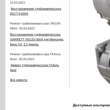
11.03.2023
Восстановление турбокомпрессора
802774-0004
Ремонт турбокомпрессора 765155-
0004 - 02.03.2023
Восстановление турбокомпрессора
GARRETT 765155-0004 для Мерседес
Бенц 3.0, 3.2 дизель
Ремонт турбокомпрессора ГАЗель
Next - 02.03.2023
Ремонт турбокомпрессора ГАЗель
Next
Все новости
Доступные альтерн