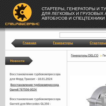
СТАРТЕРЫ, ГЕНЕРАТОРЫ И 
ДЛЯ ЛЕГКОВЫХ И ГРУЗОВЫХ
АВТОБУСОВ И СПЕЦТЕХНИКИ
Главная
Генераторы
Стартер
Генераторы DELCO
Г
Новости
Восстановление турбокомпрессора
для Форд Транзит - 18.01.2024
Восстановление турбокомпрессора
Garrett 787556-0024
Восстановление турбокомпрессора
Garrett для Mercedes GL350 -