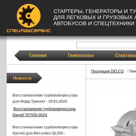
СТАРТЕРЫ, ГЕНЕРАТОРЫ И 
ДЛЯ ЛЕГКОВЫХ И ГРУЗОВЫХ
АВТОБУСОВ И СПЕЦТЕХНИКИ
Главная
Генераторы
Стартер
Продукция DELCO
Ге
Новости
Восстановление турбокомпрессора
для Форд Транзит - 18.01.2024
Восстановление турбокомпрессора
Garrett 787556-0024
Восстановление турбокомпрессора
Garrett для Mercedes GL350 -