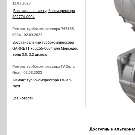
11.03.2023
Восстановление турбокомпрессора
802774-0004
Ремонт турбокомпрессора 765155-
0004 - 02.03.2023
Восстановление турбокомпрессора
GARRETT 765155-0004 для Мерседес
Бенц 3.0, 3.2 дизель
Ремонт турбокомпрессора ГАЗель
Next - 02.03.2023
Ремонт турбокомпрессора ГАЗель
Next
Все новости
Доступные альтерн