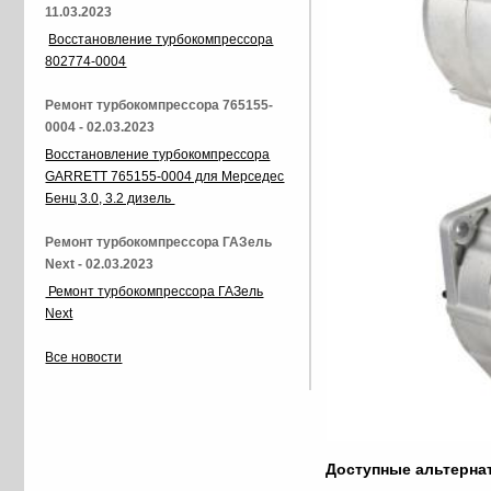
11.03.2023
Восстановление турбокомпрессора
802774-0004
Ремонт турбокомпрессора 765155-
0004 - 02.03.2023
Восстановление турбокомпрессора
GARRETT 765155-0004 для Мерседес
Бенц 3.0, 3.2 дизель
Ремонт турбокомпрессора ГАЗель
Next - 02.03.2023
Ремонт турбокомпрессора ГАЗель
Next
Все новости
Доступные альтерн