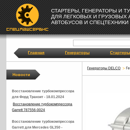
СТАРТЕРЫ, ГЕНЕРАТОРЫ И 
ДЛЯ ЛЕГКОВЫХ И ГРУЗОВЫХ
АВТОБУСОВ И СПЕЦТЕХНИКИ
Главная
Генераторы
Стартер
Генераторы DELCO
Г
Новости
Восстановление турбокомпрессора
для Форд Транзит - 18.01.2024
Восстановление турбокомпрессора
Garrett 787556-0024
Восстановление турбокомпрессора
Garrett для Mercedes GL350 -