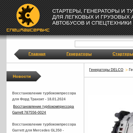
СТАРТЕРЫ, ГЕНЕРАТОРЫ И 
ДЛЯ ЛЕГКОВЫХ И ГРУЗОВЫХ
АВТОБУСОВ И СПЕЦТЕХНИКИ
Главная
Генераторы
Стартер
Генераторы DELCO
Г
Новости
Восстановление турбокомпрессора
для Форд Транзит - 18.01.2024
Восстановление турбокомпрессора
Garrett 787556-0024
Восстановление турбокомпрессора
Garrett для Mercedes GL350 -