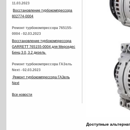
11.03.2023
Восстановление турбокомпрессора
802774-0004
Ремонт турбокомпрессора 765155-
0004 - 02.03.2023
Восстановление турбокомпрессора
GARRETT 765155-0004 для Мерседес
Бенц 3.0, 3.2 дизель
Ремонт турбокомпрессора ГАЗель
Next - 02.03.2023
Ремонт турбокомпрессора ГАЗель
Next
Все новости
Доступные альтерн