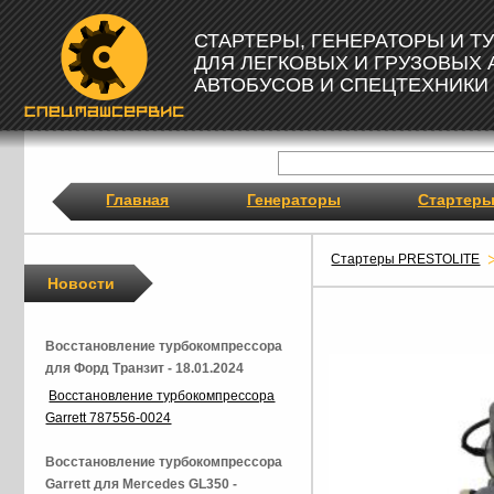
СТАРТЕРЫ, ГЕНЕРАТОРЫ И 
ДЛЯ ЛЕГКОВЫХ И ГРУЗОВЫХ
АВТОБУСОВ И СПЕЦТЕХНИКИ
Главная
Генераторы
Стартер
Стартеры PRESTOLITE
Новости
Восстановление турбокомпрессора
для Форд Транзит - 18.01.2024
Восстановление турбокомпрессора
Garrett 787556-0024
Восстановление турбокомпрессора
Garrett для Mercedes GL350 -