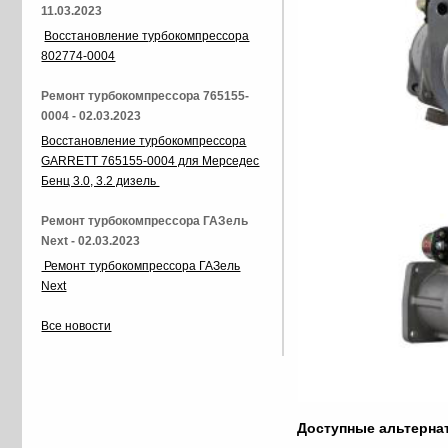
11.03.2023
Восстановление турбокомпрессора
802774-0004
Ремонт турбокомпрессора 765155-
0004 - 02.03.2023
Восстановление турбокомпрессора
GARRETT 765155-0004 для Мерседес
Бенц 3.0, 3.2 дизель
Ремонт турбокомпрессора ГАЗель
Next - 02.03.2023
Ремонт турбокомпрессора ГАЗель
Next
Все новости
Доступные альтерн