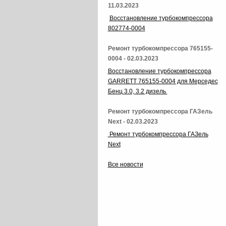
11.03.2023
Восстановление турбокомпрессора
802774-0004
Ремонт турбокомпрессора 765155-
0004 - 02.03.2023
Восстановление турбокомпрессора
GARRETT 765155-0004 для Мерседес
Бенц 3.0, 3.2 дизель
Ремонт турбокомпрессора ГАЗель
Next - 02.03.2023
Ремонт турбокомпрессора ГАЗель
Next
Все новости