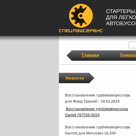
СТАРТЕРЫ
ДЛЯ ЛЕГК
АВТОБУСО
Главная
Генера
Новости
Восстановление турбокомпрессора
для Форд Транзит - 18.01.2024
Восстановление турбокомпрессора
Garrett 787556-0024
Восстановление турбокомпрессора
Garrett для Mercedes GL350 -