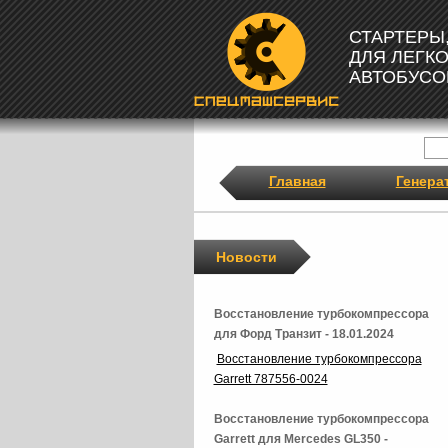
СТАРТЕРЫ
ДЛЯ ЛЕГК
АВТОБУСО
Главная
Генера
Новости
Восстановление турбокомпрессора
для Форд Транзит - 18.01.2024
Восстановление турбокомпрессора
Garrett 787556-0024
Восстановление турбокомпрессора
Garrett для Mercedes GL350 -