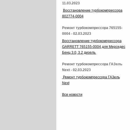
11.03.2023
Восстановление турбокомпрессора
802774-0004
Ремонт турбокомпрессора 765155-
0004 - 02.03.2023
Восстановление турбокомпрессора
GARRETT 765155-0004 для Мерседес
Бенц 3.0, 3.2 дизель
Ремонт турбокомпрессора ГАЗель
Next - 02.03.2023
Ремонт турбокомпрессора ГАЗель
Next
Все новости