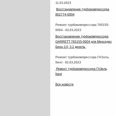
11.03.2023
Восстановление турбокомпрессора
802774-0004
Ремонт турбокомпрессора 765155-
0004 - 02.03.2023
Восстановление турбокомпрессора
GARRETT 765155-0004 для Мерседес
Бенц 3.0, 3.2 дизель
Ремонт турбокомпрессора ГАЗель
Next - 02.03.2023
Ремонт турбокомпрессора ГАЗель
Next
Все новости