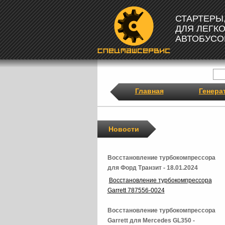
СТАРТЕРЫ
ДЛЯ ЛЕГК
АВТОБУСО
Главная
Генера
Новости
Восстановление турбокомпрессора
для Форд Транзит - 18.01.2024
Восстановление турбокомпрессора
Garrett 787556-0024
Восстановление турбокомпрессора
Garrett для Mercedes GL350 -