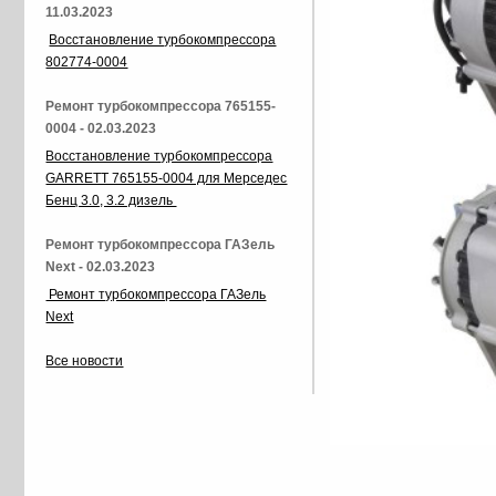
11.03.2023
Восстановление турбокомпрессора
802774-0004
Ремонт турбокомпрессора 765155-
0004 - 02.03.2023
Восстановление турбокомпрессора
GARRETT 765155-0004 для Мерседес
Бенц 3.0, 3.2 дизель
Ремонт турбокомпрессора ГАЗель
Next - 02.03.2023
Ремонт турбокомпрессора ГАЗель
Next
Все новости