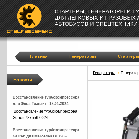
СТАРТЕРЫ, ГЕНЕРАТОРЫ И 
ДЛЯ ЛЕГКОВЫХ И ГРУЗОВЫХ
АВТОБУСОВ И СПЕЦТЕХНИКИ
Главная
Генераторы
Стартер
Генераторы
Генерато
Новости
Восстановление турбокомпрессора
для Форд Транзит - 18.01.2024
Восстановление турбокомпрессора
Garrett 787556-0024
Восстановление турбокомпрессора
Garrett для Mercedes GL350 -